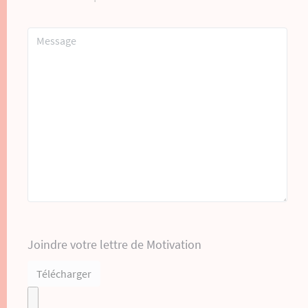
Joindre votre lettre de Motivation
Télécharger