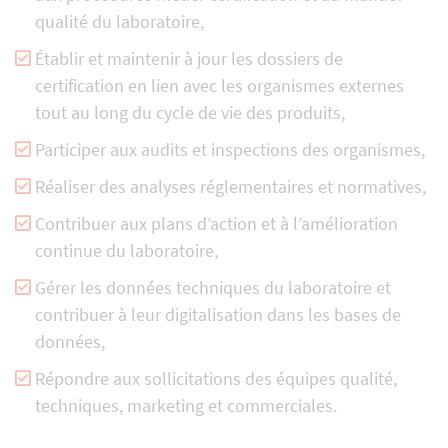
qualité du laboratoire,
Établir et maintenir à jour les dossiers de
certification en lien avec les organismes externes
tout au long du cycle de vie des produits,
Participer aux audits et inspections des organismes,
Réaliser des analyses réglementaires et normatives,
Contribuer aux plans d’action et à l’amélioration
continue du laboratoire,
Gérer les données techniques du laboratoire et
contribuer à leur digitalisation dans les bases de
données,
Répondre aux sollicitations des équipes qualité,
techniques, marketing et commerciales.