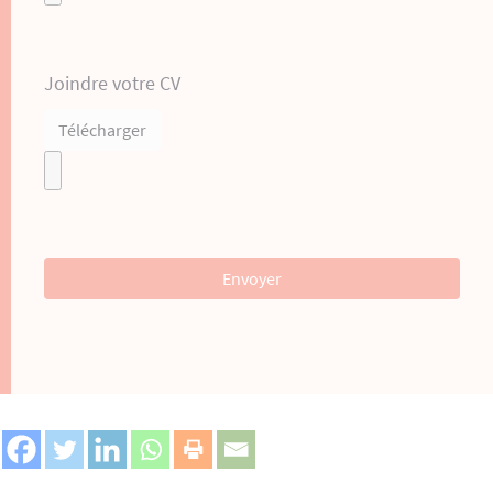
Joindre votre CV
Télécharger