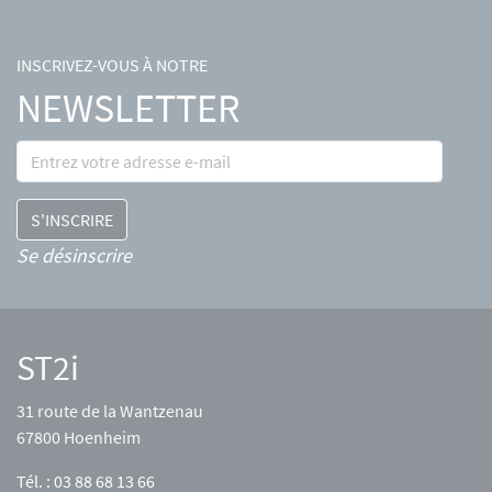
INSCRIVEZ-VOUS À NOTRE
NEWSLETTER
Se désinscrire
ST2i
31 route de la Wantzenau
67800 Hoenheim
Tél. : 03 88 68 13 66