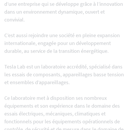
d’une entreprise qui se développe grâce à l’innovation
dans un environnement dynamique, ouvert et
convivial.
C’est aussi rejoindre une société en pleine expansion
internationale, engagée pour un développement
durable, au service de la transition énergétique.
Tesla Lab est un laboratoire accrédité, spécialisé dans
les essais de composants, appareillages basse tension
et ensembles d’appareillages.
Ce laboratoire met à disposition ses nombreux
équipements et son expérience dans le domaine des
essais électriques, mécaniques, climatiques et
fonctionnels pour les équipements opérationnels de
contrôle, de sécurité et de mesure dans le domaine de