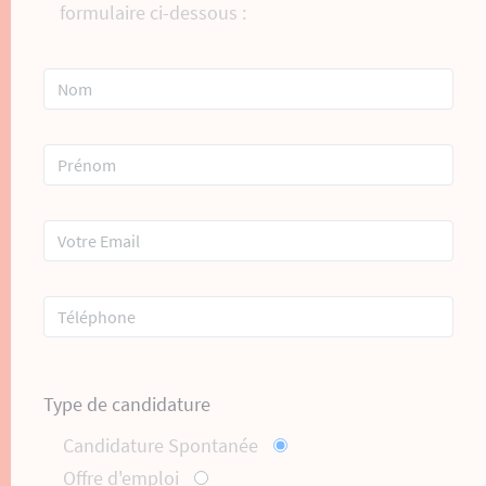
formulaire ci-dessous :
Type de candidature
Candidature Spontanée
Offre d'emploi