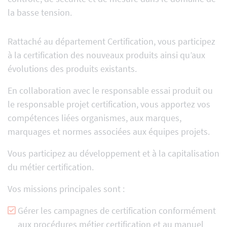
la basse tension.
Rattaché au département Certification, vous participez
à la certification des nouveaux produits ainsi qu’aux
évolutions des produits existants.
En collaboration avec le responsable essai produit ou
le responsable projet certification, vous apportez vos
compétences liées organismes, aux marques,
marquages et normes associées aux équipes projets.
Vous participez au développement et à la capitalisation
du métier certification.
Vos missions principales sont :
Gérer les campagnes de certification conformément
aux procédures métier certification et au manuel