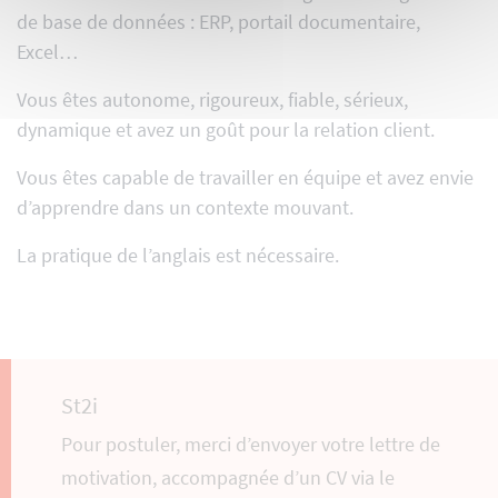
de base de données : ERP, portail documentaire,
Excel…
Vous êtes autonome, rigoureux, fiable, sérieux,
dynamique et avez un goût pour la relation client.
Vous êtes capable de travailler en équipe et avez envie
d’apprendre dans un contexte mouvant.
La pratique de l’anglais est nécessaire.
St2i
Pour postuler, merci d’envoyer votre lettre de
motivation, accompagnée d’un CV via le