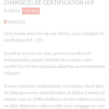
CHARGÉ(E) DE CERTIFICATION H/F
Publié le
2 MAI 2023
BENFELD
ST2i recrute pour l'un de ses clients, un(e) chargé(e) de
certification H/F - CDI.
Quand le courant est vital, quand la lumière est
indispensable, quand l’activité est cruciale, cette
société fournit des solutions adaptées aux installations
critiques.
Groupe industriel indépendant, l'entreprise réunit plus
de 3600 personnes réparties dans 28 filiales à travers le
monde avec un chiffre d’affaires de 604 millions d’euros
en 2021. Rejoindre cette société, c’est s’engager au sein