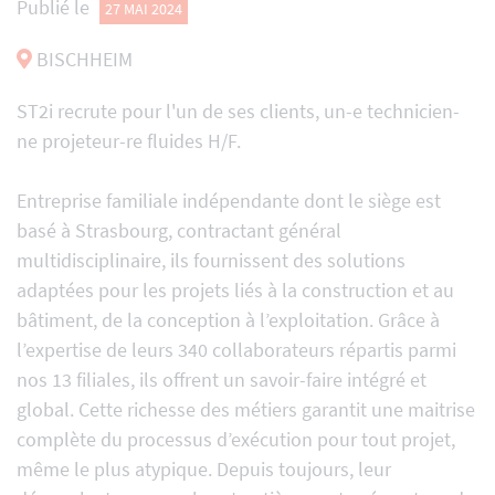
Publié le
27 MAI 2024
BISCHHEIM
ST2i recrute pour l'un de ses clients, un-e technicien-
ne projeteur-re fluides H/F.
Entreprise familiale indépendante dont le siège est
basé à Strasbourg, contractant général
multidisciplinaire, ils fournissent des solutions
adaptées pour les projets liés à la construction et au
bâtiment, de la conception à l’exploitation. Grâce à
l’expertise de leurs 340 collaborateurs répartis parmi
nos 13 filiales, ils offrent un savoir-faire intégré et
global. Cette richesse des métiers garantit une maitrise
complète du processus d’exécution pour tout projet,
même le plus atypique. Depuis toujours, leur