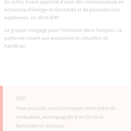
En outre, il sera apprécié d’avoir des connaissances en
économie d’énergie et électricité et de posséder une
expérience en 3D et BIM
Le groupe s’engage pour l’inclusion dans l’emploi : ce
poste est ouvert aux personnes en situation de
handicap.
St2i
Pour postuler, merci d’envoyer votre lettre de
motivation, accompagnée d’un CV via le
formulaire ci-dessous :