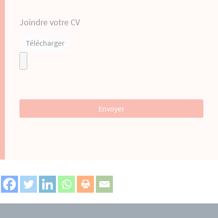
Joindre votre CV
Télécharger