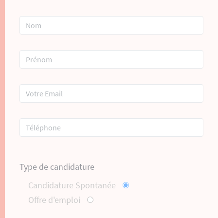
Type de candidature
Candidature Spontanée
Offre d'emploi