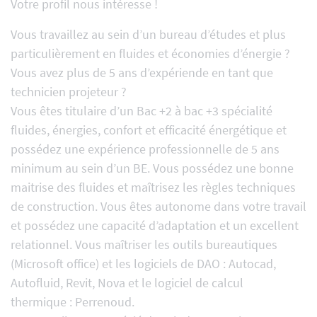
Votre profil nous intéresse !
Vous travaillez au sein d’un bureau d’études et plus
particulièrement en fluides et économies d’énergie ?
Vous avez plus de 5 ans d’expériende en tant que
technicien projeteur ?
Vous êtes titulaire d’un Bac +2 à bac +3 spécialité
fluides, énergies, confort et efficacité énergétique et
possédez une expérience professionnelle de 5 ans
minimum au sein d’un BE. Vous possédez une bonne
maitrise des fluides et maîtrisez les règles techniques
de construction. Vous êtes autonome dans votre travail
et possédez une capacité d’adaptation et un excellent
relationnel. Vous maîtriser les outils bureautiques
(Microsoft office) et les logiciels de DAO : Autocad,
Autofluid, Revit, Nova et le logiciel de calcul
thermique : Perrenoud.