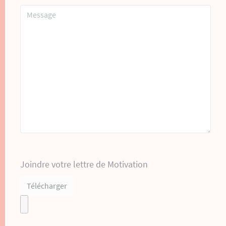
Joindre votre lettre de Motivation
Télécharger