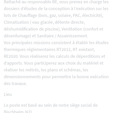
Rattaché au responsable BE, vous prenez en charge les
dossiers d’études de la conception à l’exécution sur les
lots de Chauffage (bois, gaz, solaire, PAC, électricité),
Climatisation ( eau glacée, détente directe,
déshumidification de piscine), Ventilation (confort et
désenfumage) et Sanitaire / Assainissement.
Vos principales missions consistent à établir les études
thermiques réglementaires RT2012, RT existant,
RE2020. Vous réaliserez les calculs de déperditions et
d’apports. Vous participerez aux choix du matériel et
réaliser les métrés, les plans et schémas, les
dimensionnements pour permettre la bonne exécution
des travaux.
Lieu
Le poste est basé au sein de notre siège social de
Bischheim (67)