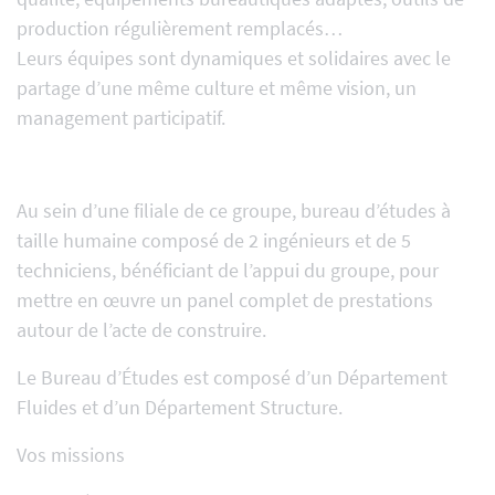
production régulièrement remplacés…
Leurs équipes sont dynamiques et solidaires avec le
partage d’une même culture et même vision, un
management participatif.
Au sein d’une filiale de ce groupe, bureau d’études à
taille humaine composé de 2 ingénieurs et de 5
techniciens, bénéficiant de l’appui du groupe, pour
mettre en œuvre un panel complet de prestations
autour de l’acte de construire.
Le Bureau d’Études est composé d’un Département
Fluides et d’un Département Structure.
Vos missions