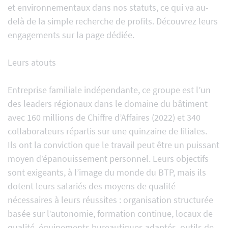
et environnementaux dans nos statuts, ce qui va au-
delà de la simple recherche de profits. Découvrez leurs
engagements sur la page dédiée.
Leurs atouts
Entreprise familiale indépendante, ce groupe est l’un
des leaders régionaux dans le domaine du bâtiment
avec 160 millions de Chiffre d’Affaires (2022) et 340
collaborateurs répartis sur une quinzaine de filiales.
Ils ont la conviction que le travail peut être un puissant
moyen d’épanouissement personnel. Leurs objectifs
sont exigeants, à l’image du monde du BTP, mais ils
dotent leurs salariés des moyens de qualité
nécessaires à leurs réussites : organisation structurée
basée sur l’autonomie, formation continue, locaux de
qualité, équipements bureautiques adaptés, outils de