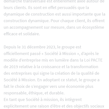
démarche transversale est entièrement axée autour de
leurs clients. Ils sont en effet persuadés que la
dynamique de construction est aussi importante que la
construction dynamique. Pour chaque client, ils offrent
un accompagnement sur mesure, dans un écosystème
efficace et solidaire.
Depuis le 31 décembre 2023, le groupe est
officiellement passé « Société à Mission », d’après le
modèle d’entreprise mis en lumière dans la Loi PACTE
de 2019 relative à la croissance et la transformation
des entreprises qui signe la création de la qualité de
Société à Mission. En adoptant ce statut, le groupe a
fait le choix de s’engager vers une économie plus
responsable, éthique, et durable.
En tant que Société à mission, ils intègrent
explicitement une raison d’être et des objectifs sociaux