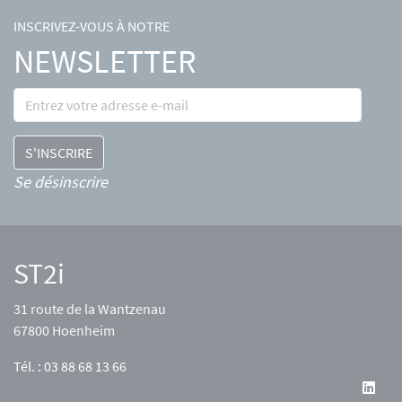
INSCRIVEZ-VOUS À NOTRE
NEWSLETTER
Se désinscrire
ST2i
31 route de la Wantzenau
67800 Hoenheim
Tél. : 03 88 68 13 66