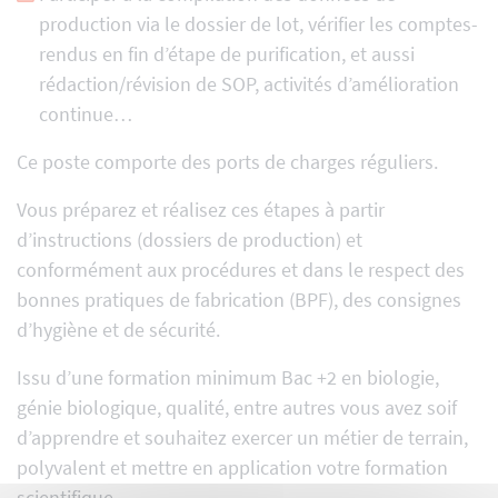
production via le dossier de lot, vérifier les comptes-
rendus en fin d’étape de purification, et aussi
rédaction/révision de SOP, activités d’amélioration
continue…
Ce poste comporte des ports de charges réguliers.
Vous préparez et réalisez ces étapes à partir
d’instructions (dossiers de production) et
conformément aux procédures et dans le respect des
bonnes pratiques de fabrication (BPF), des consignes
d’hygiène et de sécurité.
Issu d’une formation minimum Bac +2 en biologie,
génie biologique, qualité, entre autres vous avez soif
d’apprendre et souhaitez exercer un métier de terrain,
polyvalent et mettre en application votre formation
scientifique.