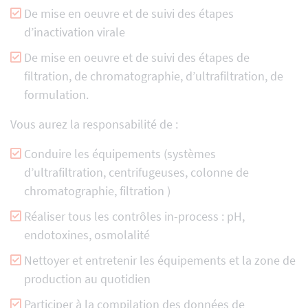
De mise en oeuvre et de suivi des étapes
d’inactivation virale
De mise en oeuvre et de suivi des étapes de
filtration, de chromatographie, d’ultrafiltration, de
formulation.
Vous aurez la responsabilité de :
Conduire les équipements (systèmes
d’ultrafiltration, centrifugeuses, colonne de
chromatographie, filtration )
Réaliser tous les contrôles in-process : pH,
endotoxines, osmolalité
Nettoyer et entretenir les équipements et la zone de
production au quotidien
Participer à la compilation des données de