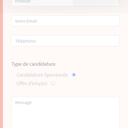
Type de candidature
Candidature Spontanée
Offre d'emploi