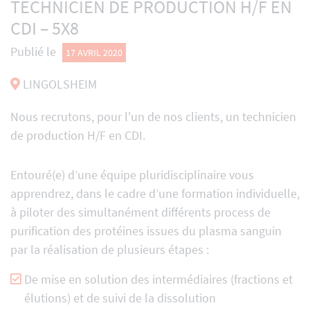
TECHNICIEN DE PRODUCTION H/F EN
CDI – 5X8
Publié le
17 AVRIL 2020
LINGOLSHEIM
Nous recrutons, pour l'un de nos clients, un technicien
de production H/F en CDI.
Entouré(e) d’une équipe pluridisciplinaire vous
apprendrez, dans le cadre d’une formation individuelle,
à piloter des simultanément différents process de
purification des protéines issues du plasma sanguin
par la réalisation de plusieurs étapes :
De mise en solution des intermédiaires (fractions et
élutions) et de suivi de la dissolution