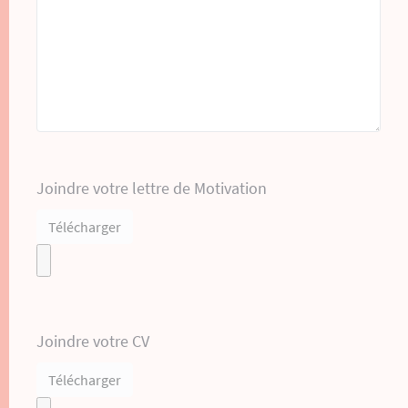
Joindre votre lettre de Motivation
Télécharger
Joindre votre CV
Télécharger