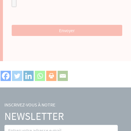
INSCRIVEZ-VOUS À NOTRE
NEWSLETTER