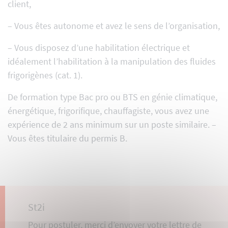
client,
– Vous êtes autonome et avez le sens de l’organisation,
– Vous disposez d’une habilitation électrique et
idéalement l’habilitation à la manipulation des fluides
frigorigènes (cat. 1).
De formation type Bac pro ou BTS en génie climatique,
énergétique, frigorifique, chauffagiste, vous avez une
expérience de 2 ans minimum sur un poste similaire. –
Vous êtes titulaire du permis B.
St2i
Pour postuler, merci d’envoyer votre lettre de