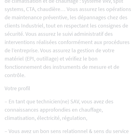
de climatisation et de chauffage : système VRV, split
systems, CTA, chaudière… Vous assurez les opérations
de maintenance préventive, les dépannages chez des
clients Industriel, tout en respectant les consignes de
sécurité. Vous assurez le suivi administratif des
interventions réalisées conformément aux procédures
de l’entreprise. Vous assurez la gestion de votre
matériel (EPI, outillage) et vérifiez le bon
fonctionnement des instruments de mesure et de
contrôle.
Votre profil
– En tant que technicien(ne) SAV, vous avez des
connaissances approfondies en chauffage,
climatisation, électricité, régulation,
– Vous avez un bon sens relationnel & sens du service