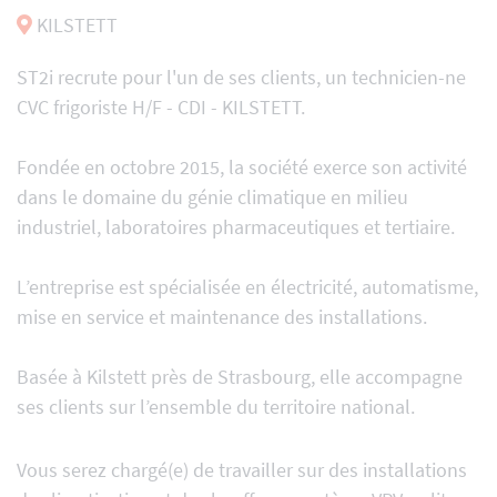
KILSTETT
ST2i recrute pour l'un de ses clients, un technicien-ne
CVC frigoriste H/F - CDI - KILSTETT.
Fondée en octobre 2015, la société exerce son activité
dans le domaine du génie climatique en milieu
industriel, laboratoires pharmaceutiques et tertiaire.
L’entreprise est spécialisée en électricité, automatisme,
mise en service et maintenance des installations.
Basée à Kilstett près de Strasbourg, elle accompagne
ses clients sur l’ensemble du territoire national.
Vous serez chargé(e) de travailler sur des installations