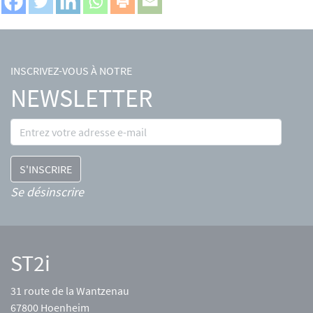
INSCRIVEZ-VOUS À NOTRE
NEWSLETTER
Se désinscrire
ST2i
31 route de la Wantzenau
67800 Hoenheim