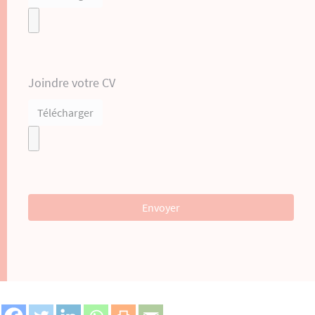
Joindre votre CV
Télécharger