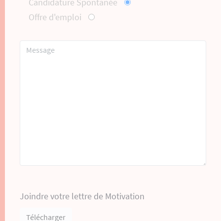
Candidature Spontanée
Offre d'emploi
Joindre votre lettre de Motivation
Télécharger