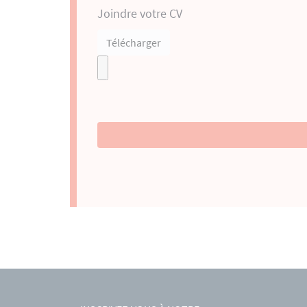
Joindre votre CV
Télécharger