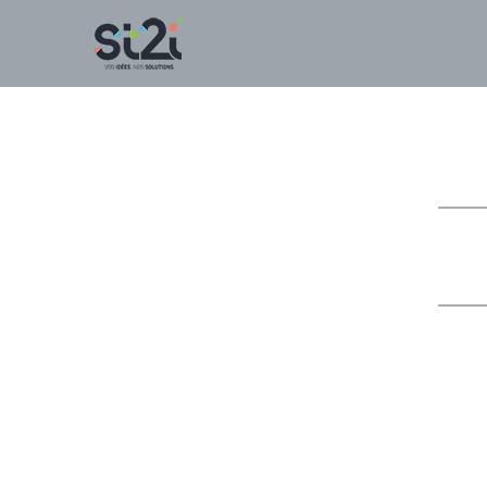
Panneau de gestion des cookies