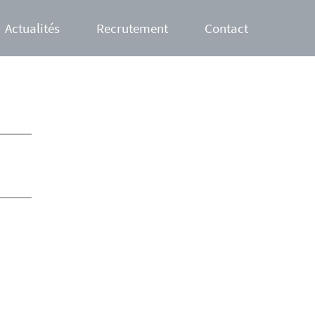
Actualités
Recrutement
Contact