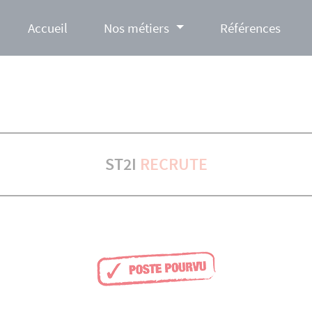
Accueil
Nos métiers
Références
ST2I
RECRUTE