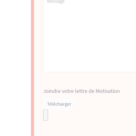
Joindre votre lettre de Motivation
Télécharger